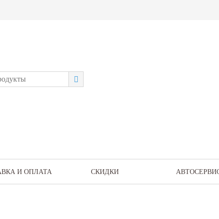
АВКА И ОПЛАТА
СКИДКИ
АВТОСЕРВИ