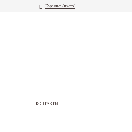
Корзина:
(пусто)
С
КОНТАКТЫ