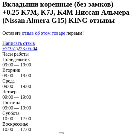
Вкладыши коренные (без замков)
+0.25 K7M, K7J, K4M Ниссан Альмера
(Nissan Almera G15) KING отзывы
Оставьте
отзыв об этом товаре
первым!
Написать отзыв
+7(351)223-05-04
Часы работы
Понедельник
09:00 — 19:00
Вторник
09:00 — 19:00
Среда
09:00 — 19:00
Четверг
09:00 — 19:00
Пятница
09:00 — 19:00
Суббота
10:00 — 17:00
Воскресенье
10:00 — 17:00