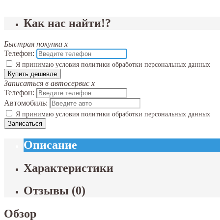
Как нас найти!?
Быстрая покупка
x
Телефон:
Я принимаю условия политики обработки персональных данных
Купить дешевле
Записаться в автосервис
x
Телефон:
Автомобиль:
Я принимаю условия политики обработки персональных данных
Записаться
Описание
Характеристики
Отзывы
(
0
)
Обзор