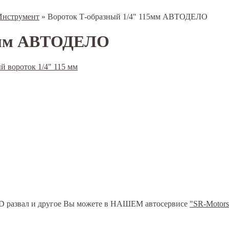
Инструмент
»
Вороток Т-образный 1/4" 115мм АВТОДЕЛО
15мм АВТОДЕЛО
ь 3D развал и другое Вы можете в НАШЕМ автосервисе
"SR-Motors