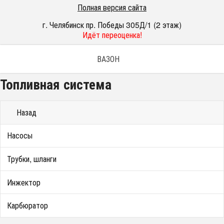
Полная версия сайта
г. Челябинск пр. Победы 305Д/1 (2 этаж)
Идёт переоценка!
ВАЗОН
Топливная система
Назад
Насосы
Трубки, шланги
Инжектор
Карбюратор