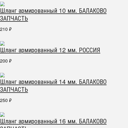
Шланг армированный 10 мм. БАЛАКОВО
ЗАПЧАСТЬ
210
₽
Шланг армированный 12 мм. РОССИЯ
200
₽
Шланг армированный 14 мм. БАЛАКОВО
ЗАПЧАСТЬ
250
₽
Шланг армированный 16 мм. БАЛАКОВО