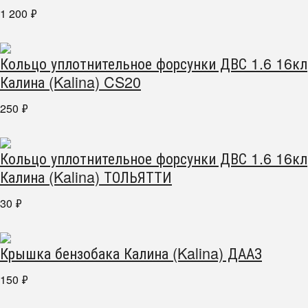
1 200
₽
Кольцо уплотнительное форсунки ДВС 1.6 16кл
Калина (Kalina) CS20
250
₽
Кольцо уплотнительное форсунки ДВС 1.6 16кл
Калина (Kalina) ТОЛЬЯТТИ
30
₽
Крышка бензобака Калина (Kalina) ДААЗ
150
₽