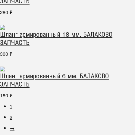
ЗАПЧАСТЬ
280
₽
Шланг армированный 18 мм. БАЛАКОВО
ЗАПЧАСТЬ
300
₽
Шланг армированный 6 мм. БАЛАКОВО
ЗАПЧАСТЬ
180
₽
1
2
→