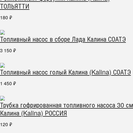
ТОЛЬЯТТИ
180
₽
Топливный насос в сборе Лада Калина СОАТЭ
3 150
₽
Топливный насос голый Калина (Kalina) СОАТЭ
1 450
₽
Трубка гофрированная топливного насоса 30 см
Калина (Kalina) РОССИЯ
120
₽