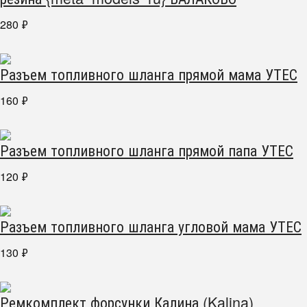
280
₽
Разъем топливного шланга прямой мама УТЕС
160
₽
Разъем топливного шланга прямой папа УТЕС
120
₽
Разъем топливного шланга угловой мама УТЕС
130
₽
Ремкомплект форсунки Калина (Kalina)