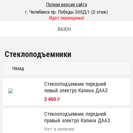
Полная версия сайта
г. Челябинск пр. Победы 305Д/1 (2 этаж)
Идёт переоценка!
ВАЗОН
Стеклоподъемники
Назад
Стеклоподъемник передний
левый электро Калина ДААЗ
3 400
₽
Стеклоподъемник передний
правый электро Калина ДААЗ
Нет в наличии