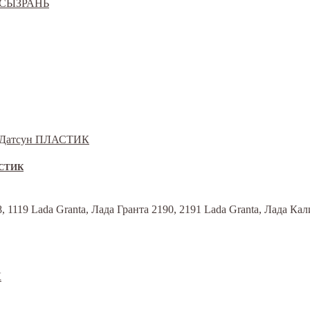
ЛАСТИК
 1119 Lada Granta, Лада Гранта 2190, 2191 Lada Granta, Лада Кал