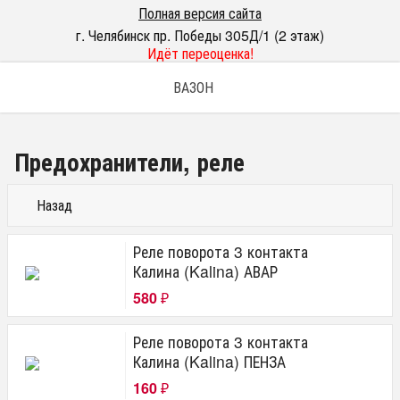
Полная версия сайта
г. Челябинск пр. Победы 305Д/1 (2 этаж)
Идёт переоценка!
ВАЗОН
Предохранители, реле
Назад
Реле поворота 3 контакта
Калина (Kalina) АВАР
580
₽
Реле поворота 3 контакта
Калина (Kalina) ПЕНЗА
160
₽