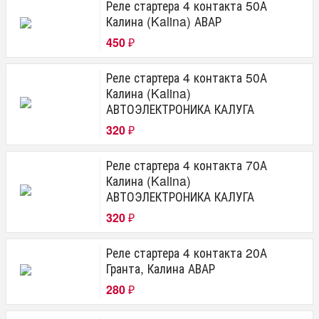
Реле стартера 4 контакта 50А
Калина (Kalina) АВАР
450
₽
Реле стартера 4 контакта 50А
Калина (Kalina)
АВТОЭЛЕКТРОНИКА КАЛУГА
320
₽
Реле стартера 4 контакта 70А
Калина (Kalina)
АВТОЭЛЕКТРОНИКА КАЛУГА
320
₽
Реле стартера 4 контакта 20А
Гранта, Калина АВАР
280
₽