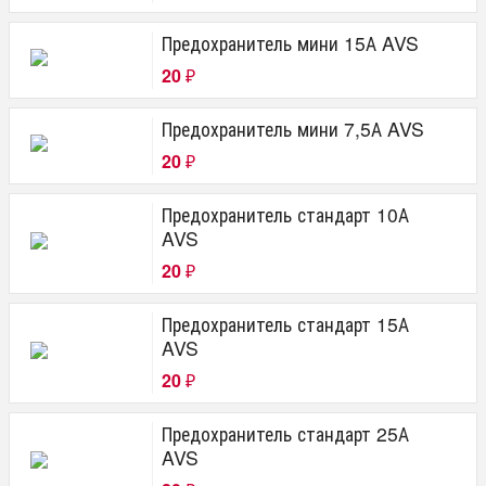
Предохранитель мини 15А AVS
20
₽
Предохранитель мини 7,5А AVS
20
₽
Предохранитель стандарт 10А
AVS
20
₽
Предохранитель стандарт 15А
AVS
20
₽
Предохранитель стандарт 25А
AVS