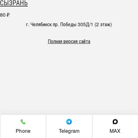
СЫЗРАНЬ
80
₽
г. Челябинск пр. Победы 305Д/1 (2 этаж)
Полная версия сайта
Phone
Telegram
MAX