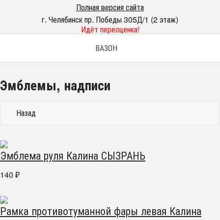
Полная версия сайта
г. Челябинск пр. Победы 305Д/1 (2 этаж)
Идёт переоценка!
ВАЗОН
Эмблемы, надписи
Назад
Эмблема руля Калина СЫЗРАНЬ
140
₽
Рамка противотуманной фары левая Калина