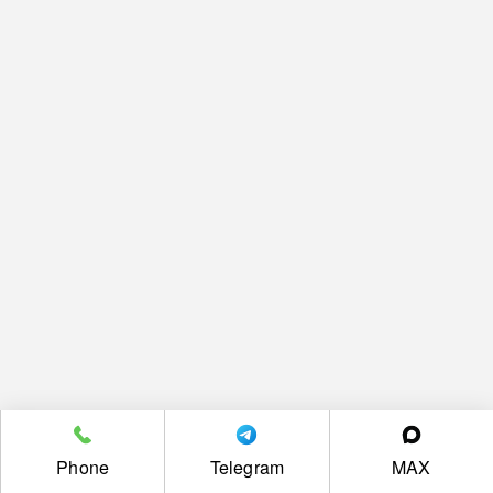
Phone
Telegram
MAX