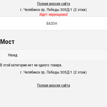
Полная версия сайта
г. Челябинск пр. Победы 305Д/1 (2 этаж)
Идёт переоценка!
ВАЗОН
Мост
Назад
В этой категории нет ни одного товара.
г. Челябинск пр. Победы 305Д/1 (2 этаж)
Полная версия сайта