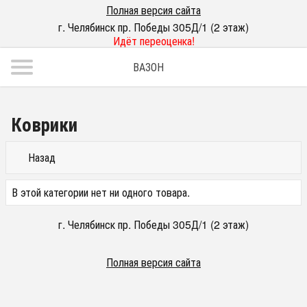
Полная версия сайта
г. Челябинск пр. Победы 305Д/1 (2 этаж)
Идёт переоценка!
ВАЗОН
Коврики
Назад
В этой категории нет ни одного товара.
г. Челябинск пр. Победы 305Д/1 (2 этаж)
Полная версия сайта