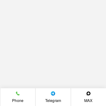
Phone
Telegram
MAX