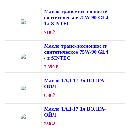
Масло трансмиссионное п/
синтетическое 75W-90 GL4
1л SINTEC
710
₽
Масло трансмиссионное п/
синтетическое 75W-90 GL4
4л SINTEC
2 350
₽
Масло ТАД-17 3л ВОЛГА-
ОЙЛ
650
₽
Масло ТАД-17 1л ВОЛГА-
ОЙЛ
250
₽