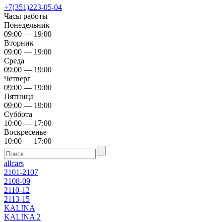
+7(351)223-05-04
Часы работы
Понедельник
09:00 — 19:00
Вторник
09:00 — 19:00
Среда
09:00 — 19:00
Четверг
09:00 — 19:00
Пятница
09:00 — 19:00
Суббота
10:00 — 17:00
Воскресенье
10:00 — 17:00
allcars
2101-2107
2108-09
2110-12
2113-15
KALINA
KALINA 2