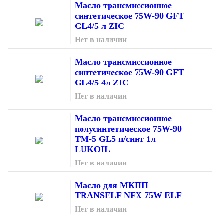
Масло трансмиссионное
синтетическое 75W-90 GFT
GL4/5 л ZIC
Нет в наличии
Масло трансмиссионное
синтетическое 75W-90 GFT
GL4/5 4л ZIC
Нет в наличии
Масло трансмиссионное
полусинтетическое 75W-90
ТМ-5 GL5 п/синт 1л
LUKOIL
Нет в наличии
Масло для МКПП
TRANSELF NFX 75W ELF
Нет в наличии