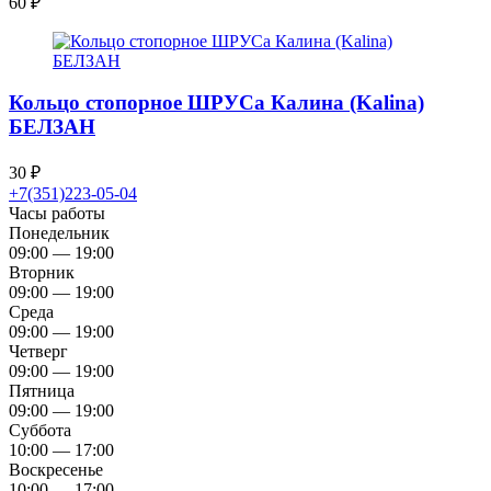
60
₽
Кольцо стопорное ШРУСа Калина (Kalina)
БЕЛЗАН
30
₽
+7(351)223-05-04
Часы работы
Понедельник
09:00 — 19:00
Вторник
09:00 — 19:00
Среда
09:00 — 19:00
Четверг
09:00 — 19:00
Пятница
09:00 — 19:00
Суббота
10:00 — 17:00
Воскресенье
10:00 — 17:00