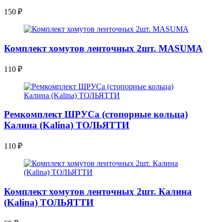
150
₽
Комплект хомутов ленточных 2шт. MASUMA
110
₽
Ремкомплект ШРУСа (стопорные кольца)
Калина (Kalina) ТОЛЬЯТТИ
110
₽
Комплект хомутов ленточных 2шт. Калина
(Kalina) ТОЛЬЯТТИ