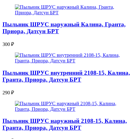
Пыльник ШРУС наружный Калина, Гранта,
Приора, Датсун БРТ
300
₽
Пыльник ШРУС внутренний 2108-15, Калина,
Гранта, Приора, Датсун БРТ
290
₽
Пыльник ШРУС наружный 2108-15, Калина,
Гранта, Приора, Датсун БРТ