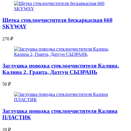
Щетка стеклоочистителя бескаркасная 660
SKYWAY
270
₽
Заглушка поводка стеклоочистителя Калина,
Калина 2, Гранта, Датсун СЫЗРАНЬ
50
₽
Заглушка поводка стеклоочистителя Калина
ПЛАСТИК
20
₽