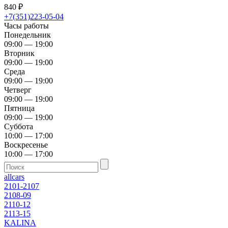
840
₽
+7(351)223-05-04
Часы работы
Понедельник
09:00 — 19:00
Вторник
09:00 — 19:00
Среда
09:00 — 19:00
Четверг
09:00 — 19:00
Пятница
09:00 — 19:00
Суббота
10:00 — 17:00
Воскресенье
10:00 — 17:00
allcars
2101-2107
2108-09
2110-12
2113-15
KALINA