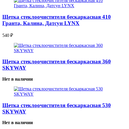
Щетка стеклоочистителя бескаркасная 410
Гранта, Калина, Датсун LYNX
540
₽
Щетка стеклоочистителя бескаркасная 360
SKYWAY
Нет в наличии
Щетка стеклоочистителя бескаркасная 530
SKYWAY
Нет в наличии