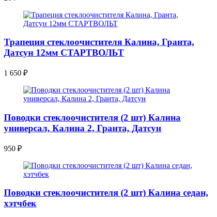
Трапеция стеклоочистителя Калина, Гранта,
Датсун 12мм СТАРТВОЛЬТ
1 650
₽
Поводки стеклоочистителя (2 шт) Калина
универсал, Калина 2, Гранта, Датсун
950
₽
Поводки стеклоочистителя (2 шт) Калина седан,
хэтчбек