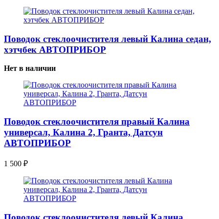
Поводок стеклоочистителя левый Калина седан,
хэтчбек АВТОПРИБОР
Нет в наличии
Поводок стеклоочистителя правый Калина
универсал, Калина 2, Гранта, Датсун
АВТОПРИБОР
1 500
₽
Поводок стеклоочистителя левый Калина