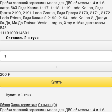
Пробка заливной горловины масла для ДВС объемом 1.4 и 1.6
литра ВАЗ Лада Калина 1117, 1118, 1119 Lada Kalina, Лада
Гранта 2190, 2191 Lada Granta, Лада Приора 2170, 2171, 2172
Lada Priora, Лада Калина 2 2192, 2194 Lada Kalina 2, Датсун
Он-До, Ми-До Datsun Vesta, Largus, Xray с 16кл двигателем
ВАЗ.
1119100914601
Осталось 2 штуки
−
+
200
₽
Купить в 1 клик
Обзор
Характеристики
Отзывы (0)
Пробка заливной горловины масла для ДВС объемом 1.4 и 1.6