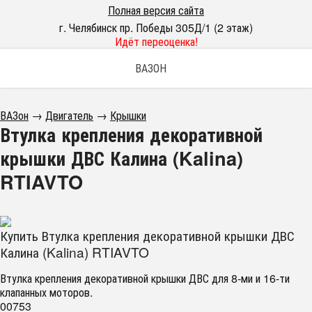
Полная версия сайта
г. Челябинск пр. Победы 305Д/1 (2 этаж)
Идёт переоценка!
ВАЗОН
ВАЗон
→
Двигатель
→
Крышки
Втулка крепления декоративной
крышки ДВС Калина (Kalina)
RTIAVTO
Купить Втулка крепления декоративной крышки ДВС
Калина (Kalina) RTIAVTO
Втулка крепления декоративной крышки ДВС для 8-ми и 16-ти
клапанных моторов.
00753