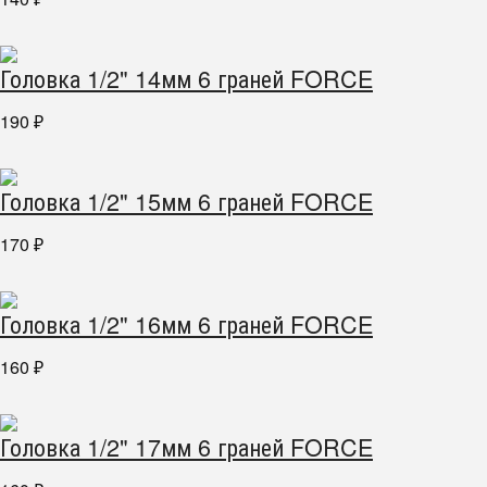
Головка 1/2" 14мм 6 граней FORCE
190
₽
Головка 1/2" 15мм 6 граней FORCE
170
₽
Головка 1/2" 16мм 6 граней FORCE
160
₽
Головка 1/2" 17мм 6 граней FORCE