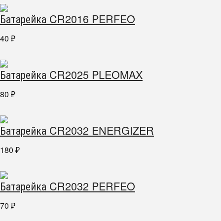
Батарейка CR2016 PERFEO
40
₽
Батарейка CR2025 PLEOMAX
80
₽
Батарейка CR2032 ENERGIZER
180
₽
Батарейка CR2032 PERFEO
70
₽