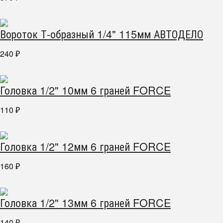
Вороток Т-образный 1/4" 115мм АВТОДЕЛО
240
₽
Головка 1/2" 10мм 6 граней FORCE
110
₽
Головка 1/2" 12мм 6 граней FORCE
160
₽
Головка 1/2" 13мм 6 граней FORCE
140
₽