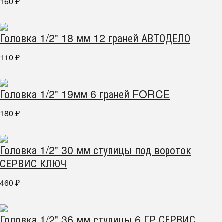
160
₽
Головка 1/2" 18 мм 12 граней АВТОДЕЛО
110
₽
Головка 1/2" 19мм 6 граней FORCE
180
₽
Головка 1/2" 30 мм ступицы под вороток
СЕРВИС КЛЮЧ
460
₽
Головка 1/2" 36 мм ступицы 6 ГР СЕРВИС