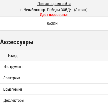
Полная версия сайта
г. Челябинск пр. Победы 305Д/1 (2 этаж)
Идёт переоценка!
ВАЗОН
Аксессуары
Назад
Инструмент
Электрика
Брызговики
Дефлекторы