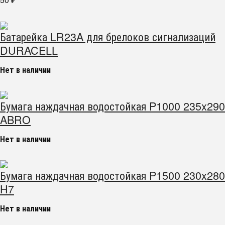
₽
Батарейка LR23A для брелоков сигнализаций
DURACELL
Нет в наличии
Бумага наждачная водостойкая P1000 235x290
ABRO
Нет в наличии
Бумага наждачная водостойкая P1500 230x280
H7
Нет в наличии