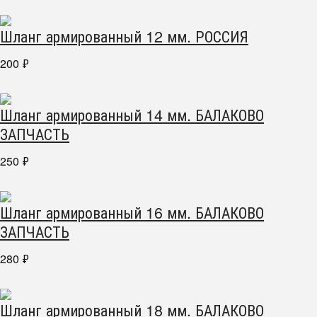
Шланг армированный 12 мм. РОССИЯ
200
₽
Шланг армированный 14 мм. БАЛАКОВО
ЗАПЧАСТЬ
250
₽
Шланг армированный 16 мм. БАЛАКОВО
ЗАПЧАСТЬ
280
₽
Шланг армированный 18 мм. БАЛАКОВО