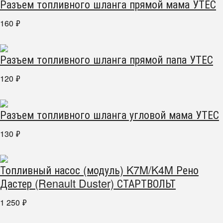
Разъем топливного шланга прямой мама УТЕС
160
₽
Разъем топливного шланга прямой папа УТЕС
120
₽
Разъем топливного шланга угловой мама УТЕС
130
₽
Топливный насос (модуль) K7M/K4M Рено
Дастер (Renault Duster) СТАРТВОЛЬТ
1 250
₽