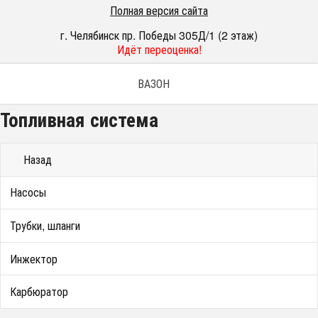
Полная версия сайта
г. Челябинск пр. Победы 305Д/1 (2 этаж)
Идёт переоценка!
ВАЗОН
Топливная система
Назад
Насосы
Трубки, шланги
Инжектор
Карбюратор