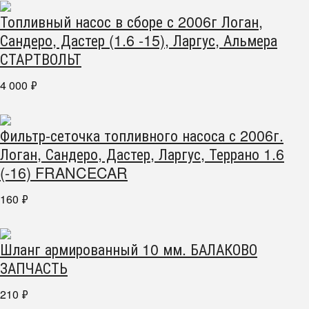
Топливный насос в сборе с 2006г Логан,
Сандеро, Дастер (1.6 -15), Ларгус, Альмера
СТАРТВОЛЬТ
4 000
₽
Фильтр-сеточка топливного насоса с 2006г.
Логан, Сандеро, Дастер, Ларгус, Террано 1.6
(-16) FRANCECAR
160
₽
Шланг армированный 10 мм. БАЛАКОВО
ЗАПЧАСТЬ
210
₽