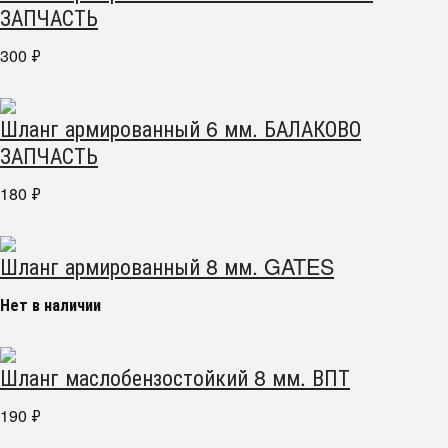
ЗАПЧАСТЬ
300
₽
Шланг армированный 6 мм. БАЛАКОВО
ЗАПЧАСТЬ
180
₽
Шланг армированный 8 мм. GATES
Нет в наличии
Шланг маслобензостойкий 8 мм. ВПТ
190
₽