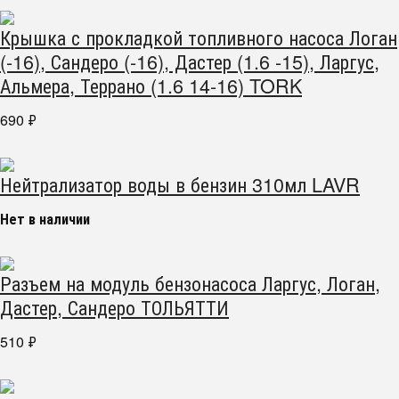
Крышка с прокладкой топливного насоса Логан
(-16), Сандеро (-16), Дастер (1.6 -15), Ларгус,
Альмера, Террано (1.6 14-16) TORK
690
₽
Нейтрализатор воды в бензин 310мл LAVR
Нет в наличии
Разъем на модуль бензонасоса Ларгус, Логан,
Дастер, Сандеро ТОЛЬЯТТИ
510
₽