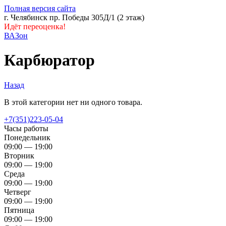
Полная версия сайта
г. Челябинск пр. Победы 305Д/1 (2 этаж)
Идёт переоценка!
ВАЗон
Карбюратор
Назад
В этой категории нет ни одного товара.
+7(351)223-05-04
Часы работы
Понедельник
09:00 — 19:00
Вторник
09:00 — 19:00
Среда
09:00 — 19:00
Четверг
09:00 — 19:00
Пятница
09:00 — 19:00