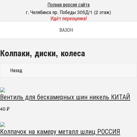
Полная версия сайта
г. Челябинск пр. Победы 305Д/1 (2 этаж)
Идёт переоценка!
ВАЗОН
Колпаки, диски, колеса
Назад
Вентиль для бескамерных шин никель КИТАЙ
40
₽
Колпачок на камеру металл шлиц РОССИЯ