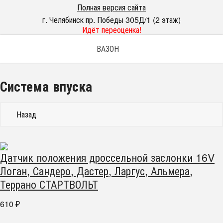
Полная версия сайта
г. Челябинск пр. Победы 305Д/1 (2 этаж)
Идёт переоценка!
ВАЗОН
Система впуска
Назад
Датчик положения дроссельной заслонки 16V
Логан, Сандеро, Дастер, Ларгус, Альмера,
Террано СТАРТВОЛЬТ
610
₽