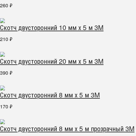
260
₽
Скотч двусторонний 10 мм х 5 м 3M
210
₽
Скотч двусторонний 20 мм х 5 м 3M
390
₽
Скотч двусторонний 8 мм х 5 м 3M
170
₽
Скотч двусторонний 8 мм х 5 м прозрачный 3M