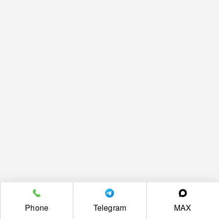
Phone
Telegram
MAX