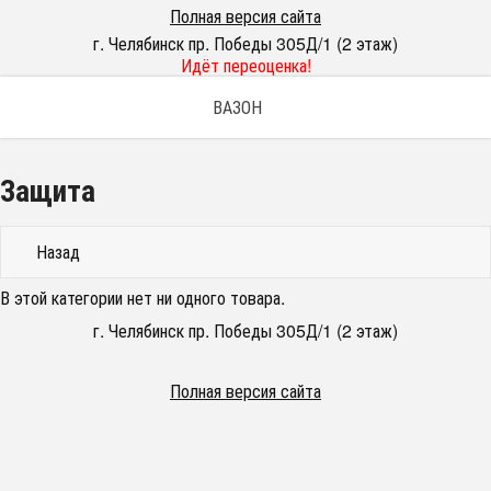
Полная версия сайта
г. Челябинск пр. Победы 305Д/1 (2 этаж)
Идёт переоценка!
ВАЗОН
Защита
Назад
В этой категории нет ни одного товара.
г. Челябинск пр. Победы 305Д/1 (2 этаж)
Полная версия сайта