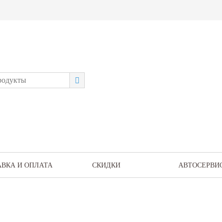
АВКА И ОПЛАТА
СКИДКИ
АВТОСЕРВИ