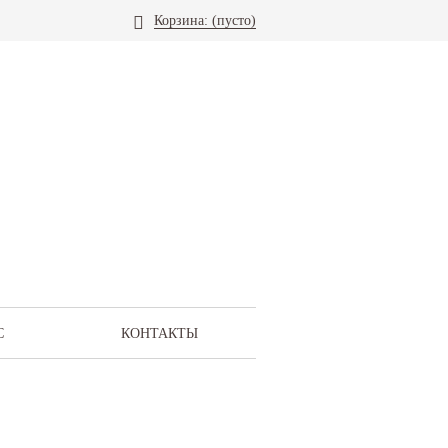
Корзина:
(пусто)
С
КОНТАКТЫ