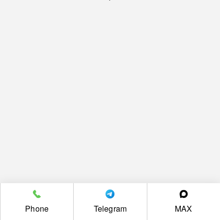
Phone
Telegram
MAX