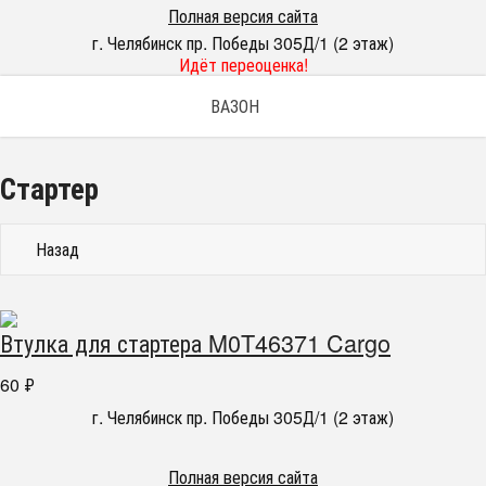
Полная версия сайта
г. Челябинск пр. Победы 305Д/1 (2 этаж)
Идёт переоценка!
ВАЗОН
Стартер
Назад
Втулка для стартера M0T46371 Cargo
60
₽
г. Челябинск пр. Победы 305Д/1 (2 этаж)
Полная версия сайта