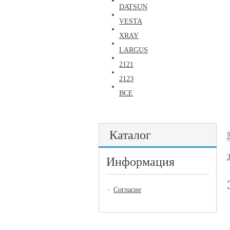
DATSUN
VESTA
XRAY
LARGUS
2121
2123
ВСЕ
Каталог
Информация
Согласие