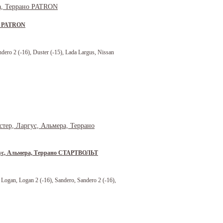
но PATRON
ero 2 (-16), Duster (-15), Lada Largus, Nissan
ргус, Альмера, Террано СТАРТВОЛЬТ
ogan, Logan 2 (-16), Sandero, Sandero 2 (-16),