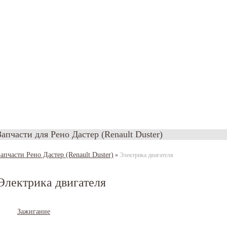
Запчасти для Рено Дастер (Renault Duster)
Запчасти Рено Дастер (Renault Duster)
»
Электрика двигателя
Электрика двигателя
Зажигание