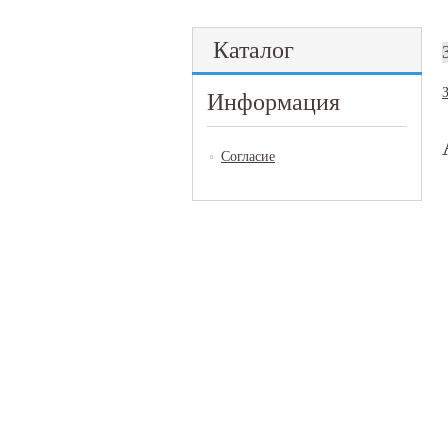
Каталог
Информация
Согласие