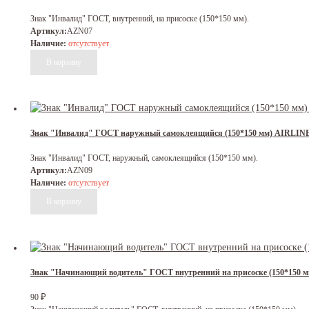
Знак "Инвалид" ГОСТ, внутренний, на присоске (150*150 мм).
Артикул:
AZN07
Наличие:
отсутствует
Знак "Инвалид" ГОСТ наружный самоклеящийся (150*150 мм) AIRLIN
Знак "Инвалид" ГОСТ, наружный, самоклеящийся (150*150 мм).
Артикул:
AZN09
Наличие:
отсутствует
Знак "Начинающий водитель" ГОСТ внутренний на присоске (150*150 
₽
90