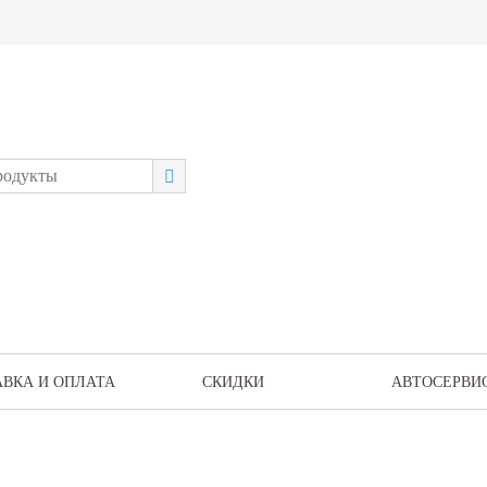
АВКА И ОПЛАТА
СКИДКИ
АВТОСЕРВИ