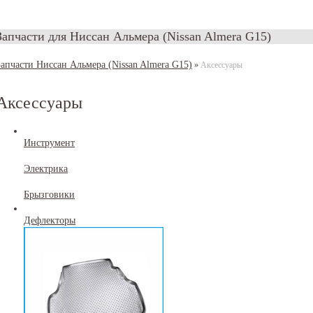
Запчасти для Ниссан Альмера (Nissan Almera G15)
Запчасти Ниссан Альмера (Nissan Almera G15)
»
Аксессуары
Аксессуары
Инструмент
Электрика
Брызговики
Дефлекторы