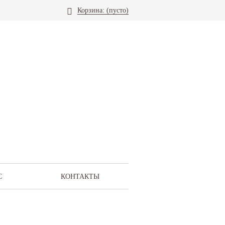
Корзина:
(пусто)
С
КОНТАКТЫ