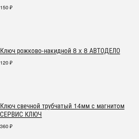
150
₽
Ключ рожково-накидной 8 x 8 АВТОДЕЛО
120
₽
Ключ свечной трубчатый 14мм с магнитом
СЕРВИС КЛЮЧ
360
₽