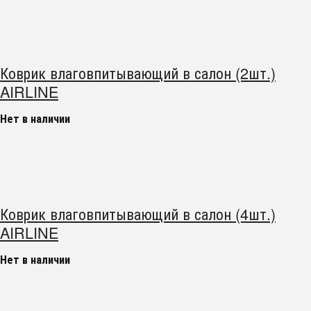
Коврик влаговпитывающий в салон (2шт.)
AIRLINE
Нет в наличии
Коврик влаговпитывающий в салон (4шт.)
AIRLINE
Нет в наличии