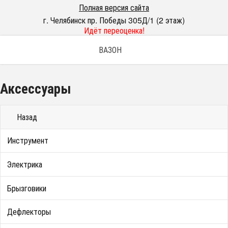
Полная версия сайта
г. Челябинск пр. Победы 305Д/1 (2 этаж)
Идёт переоценка!
ВАЗОН
Аксессуары
Назад
Инструмент
Электрика
Брызговики
Дефлекторы