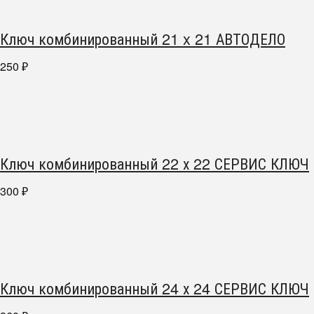
Ключ комбинированный 21 x 21 АВТОДЕЛО
250
₽
Ключ комбинированный 22 х 22 СЕРВИС КЛЮЧ
300
₽
Ключ комбинированный 24 х 24 СЕРВИС КЛЮЧ