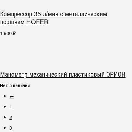
Компрессор 35 л/мин с металлическим
поршнем HOFER
1 900
₽
Манометр механический пластиковый ОРИОН
Нет в наличии
←
1
2
3