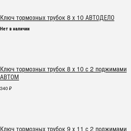
Ключ тормозных трубок 8 х 10 АВТОДЕЛО
Нет в наличии
Ключ тормозных трубок 8 х 10 с 2 поджимами
АВТОМ
340
₽
Ключ тормозных трубок 9 х 11 с 2 поджимами