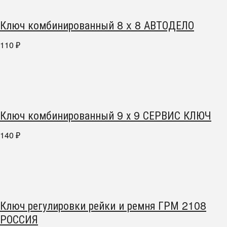
Ключ комбинированный 8 x 8 АВТОДЕЛО
110
₽
Ключ комбинированный 9 х 9 СЕРВИС КЛЮЧ
140
₽
Ключ регулировки рейки и ремня ГРМ 2108
РОССИЯ