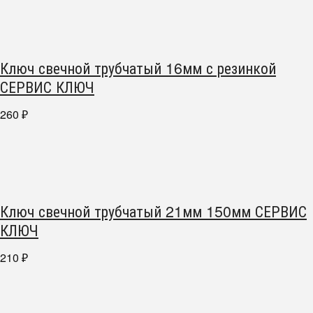
Ключ свечной трубчатый 16мм с резинкой
СЕРВИС КЛЮЧ
260
₽
Ключ свечной трубчатый 21мм 150мм СЕРВИС
КЛЮЧ
210
₽