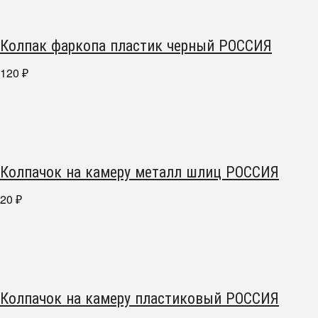
Колпак фаркопа пластик черный РОССИЯ
120
₽
Колпачок на камеру металл шлиц РОССИЯ
20
₽
Колпачок на камеру пластиковый РОССИЯ