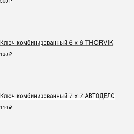
360
₽
Ключ комбинированный 6 x 6 THORVIK
130
₽
Ключ комбинированный 7 x 7 АВТОДЕЛО
110
₽