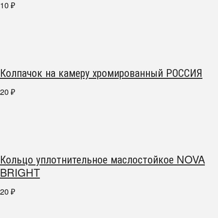
10
₽
Колпачок на камеру хромированный РОССИЯ
20
₽
Кольцо уплотнительное маслостойкое NOVA
BRIGHT
20
₽