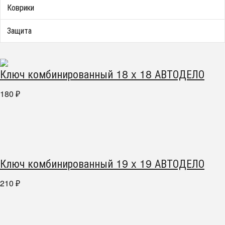
Коврики
Защита
Ключ комбинированный 18 x 18 АВТОДЕЛО
180
₽
Ключ комбинированный 19 x 19 АВТОДЕЛО
210
₽