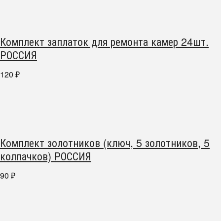
Комплект заплаток для ремонта камер 24шт.
РОССИЯ
120
₽
Комплект золотников (ключ, 5 золотников, 5
колпачков) РОССИЯ
90
₽