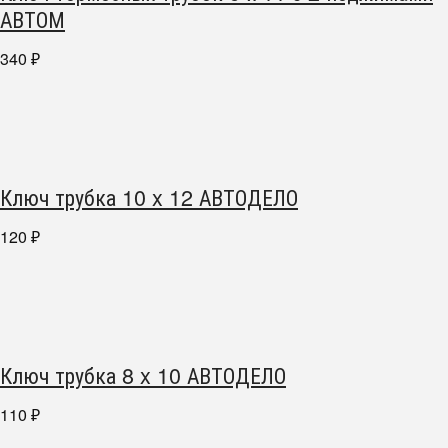
АВТОМ
340
₽
Ключ трубка 10 x 12 АВТОДЕЛО
120
₽
Ключ трубка 8 x 10 АВТОДЕЛО
110
₽