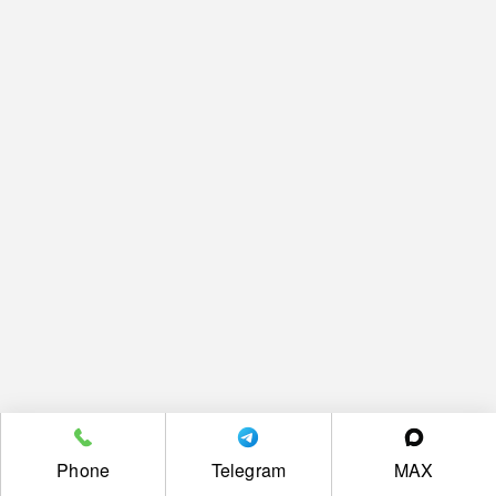
Phone
Telegram
MAX