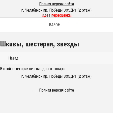
Полная версия сайта
г. Челябинск пр. Победы 305Д/1 (2 этаж)
Идёт переоценка!
ВАЗОН
Шкивы, шестерни, звезды
Назад
В этой категории нет ни одного товара.
г. Челябинск пр. Победы 305Д/1 (2 этаж)
Полная версия сайта