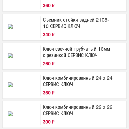
360
₽
Съемник стойки задней 2108-
10 СЕРВИС КЛЮЧ
340
₽
Ключ свечной трубчатый 16мм
с резинкой СЕРВИС КЛЮЧ
260
₽
Ключ комбинированный 24 х 24
СЕРВИС КЛЮЧ
360
₽
Ключ комбинированный 22 х 22
СЕРВИС КЛЮЧ
300
₽