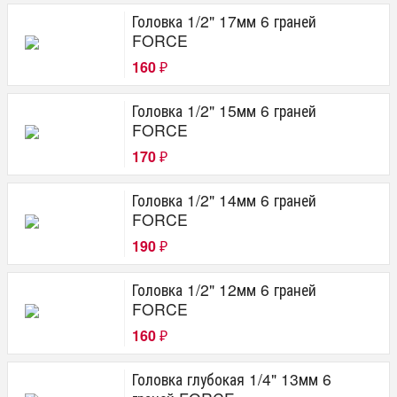
Головка 1/2" 17мм 6 граней
FORCE
160
₽
Головка 1/2" 15мм 6 граней
FORCE
170
₽
Головка 1/2" 14мм 6 граней
FORCE
190
₽
Головка 1/2" 12мм 6 граней
FORCE
160
₽
Головка глубокая 1/4" 13мм 6