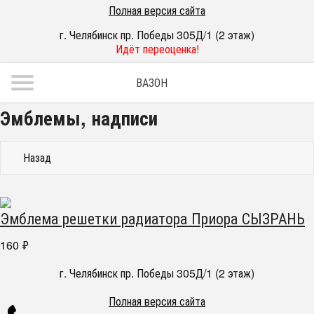
Полная версия сайта
г. Челябинск пр. Победы 305Д/1 (2 этаж)
Идёт переоценка!
ВАЗОН
Эмблемы, надписи
Назад
Эмблема решетки радиатора Приора СЫЗРАНЬ
160
₽
г. Челябинск пр. Победы 305Д/1 (2 этаж)
Полная версия сайта