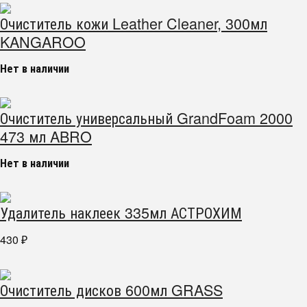
Очиститель кожи Leather Cleaner, 300мл
KANGAROO
Нет в наличии
Очиститель универсальный GrandFoam 2000
473 мл ABRO
Нет в наличии
Удалитель наклеек 335мл АСТРОХИМ
430
₽
Очиститель дисков 600мл GRASS