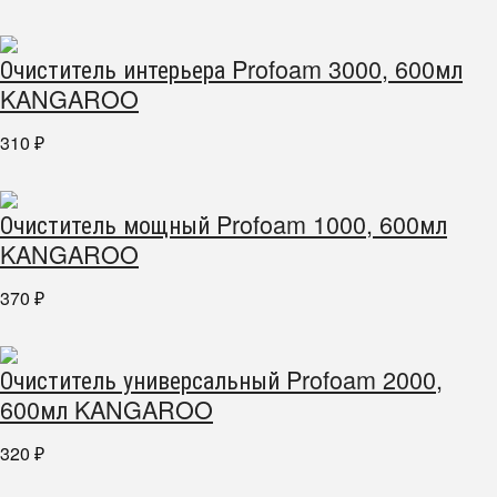
Очиститель интерьера Profoam 3000, 600мл
KANGAROO
310
₽
Очиститель мощный Profoam 1000, 600мл
KANGAROO
370
₽
Очиститель универсальный Profoam 2000,
600мл KANGAROO
320
₽