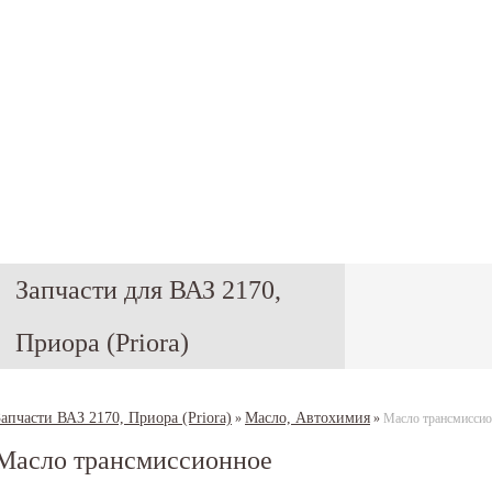
Запчасти для ВАЗ 2170,
Приора (Priora)
Запчасти ВАЗ 2170, Приора (Priora)
Масло, Автохимия
»
»
Масло трансмиссио
Масло трансмиссионное