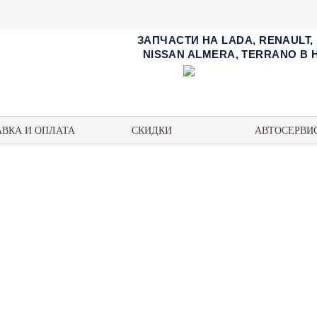
ЗАПЧАСТИ НА LADA, RENAULT,
NISSAN ALMERA, TERRANO В
АВКА И ОПЛАТА
СКИДКИ
АВТОСЕРВИ