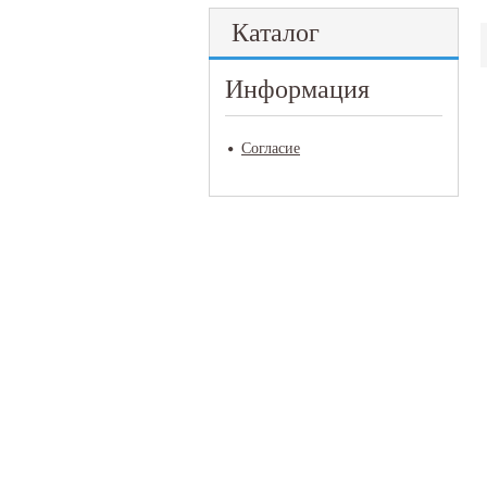
Каталог
Информация
Согласие