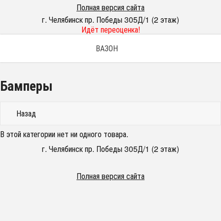
Полная версия сайта
г. Челябинск пр. Победы 305Д/1 (2 этаж)
Идёт переоценка!
ВАЗОН
Бамперы
Назад
В этой категории нет ни одного товара.
г. Челябинск пр. Победы 305Д/1 (2 этаж)
Полная версия сайта