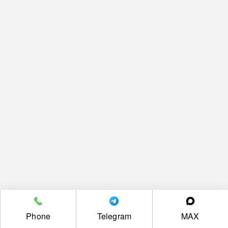
Phone
Telegram
MAX