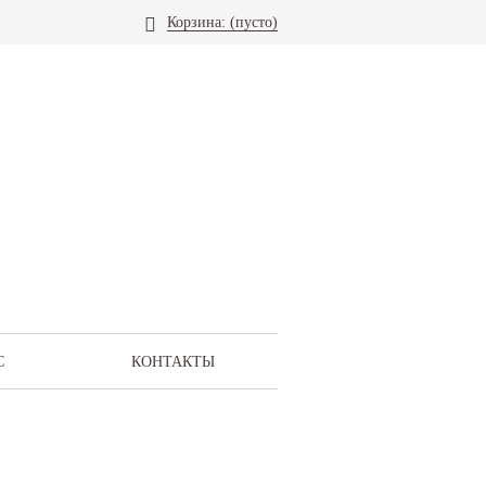
Корзина:
(пусто)
С
КОНТАКТЫ