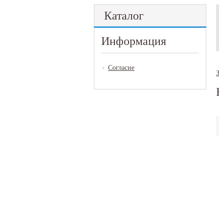
Каталог
Информация
Согласие