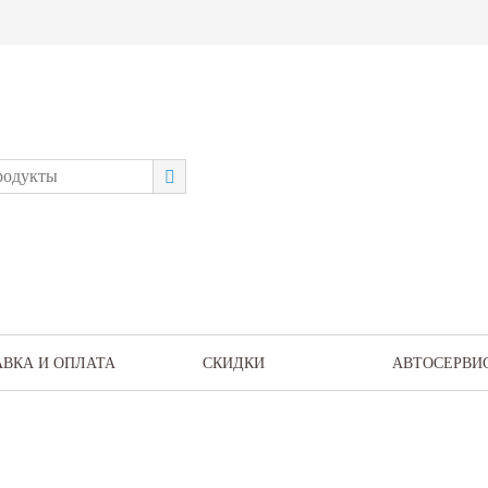
АВКА И ОПЛАТА
СКИДКИ
АВТОСЕРВИ