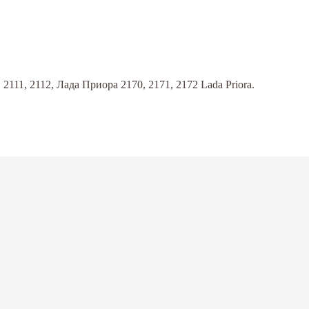
111, 2112, Лада Приора 2170, 2171, 2172 Lada Priora.