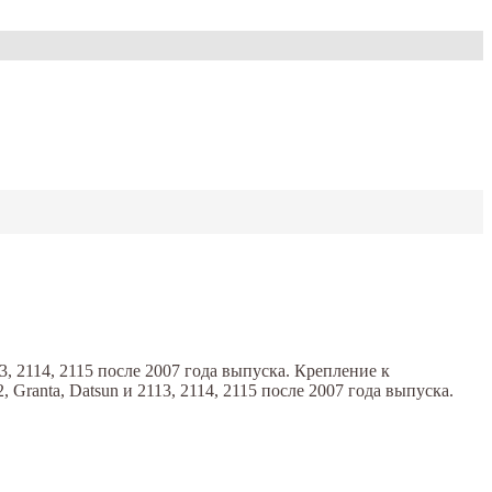
113, 2114, 2115 после 2007 года выпуска. Крепление к
 Granta, Datsun и 2113, 2114, 2115 после 2007 года выпуска.