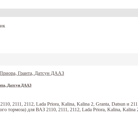
ик
анта, Датсун ДААЗ
0, 2111, 2112, Lada Priora, Kalina, Kalina 2, Granta, Datsun и 2
ормоза) для ВАЗ 2110, 2111, 2112, Lada Priora, Kalina, Kalina 2,