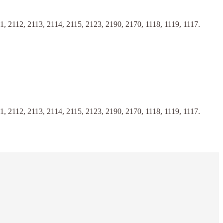
112, 2113, 2114, 2115, 2123, 2190, 2170, 1118, 1119, 1117.
112, 2113, 2114, 2115, 2123, 2190, 2170, 1118, 1119, 1117.