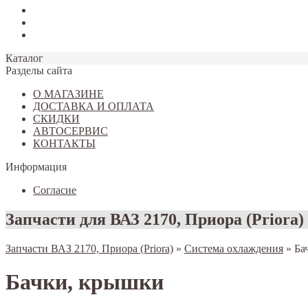
Tiggo 7
Tiggo 8
Omoda C5
Каталог
Разделы сайта
О МАГАЗИНЕ
ДОСТАВКА И ОПЛАТА
СКИДКИ
АВТОСЕРВИС
КОНТАКТЫ
Информация
Согласие
Запчасти для ВАЗ 2170, Приора (Priora)
Запчасти ВАЗ 2170, Приора (Priora)
»
Система охлаждения
»
Ба
Бачки, крышки