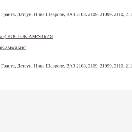
анта, Датсун, Нива Шевроле, ВАЗ 2108, 2109, 21099, 2110, 2111, 2
ОСТОК-АМФИБИЯ
анта, Датсун, Нива Шевроле, ВАЗ 2108, 2109, 21099, 2110, 2111, 2