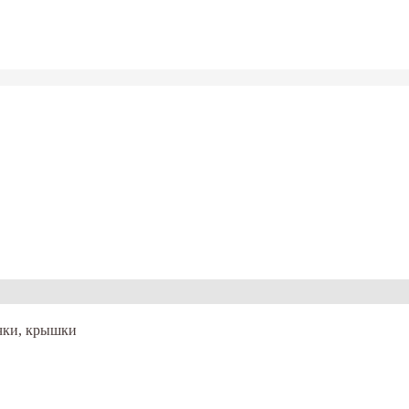
чки, крышки