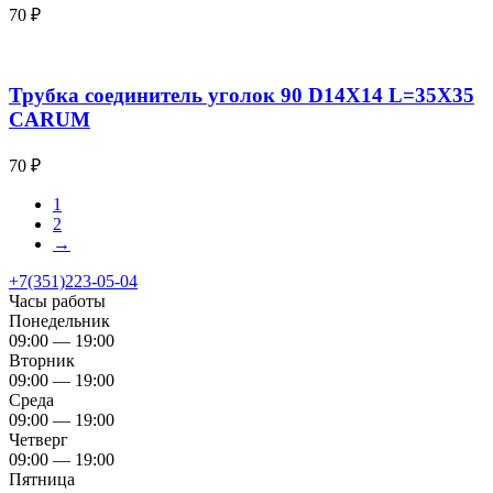
70
₽
Трубка соединитель уголок 90 D14X14 L=35X35
CARUM
70
₽
1
2
→
+7(351)223-05-04
Часы работы
Понедельник
09:00 — 19:00
Вторник
09:00 — 19:00
Среда
09:00 — 19:00
Четверг
09:00 — 19:00
Пятница