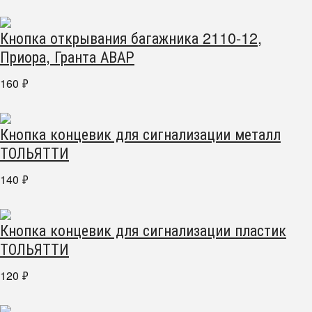
Кнопка открывания багажника 2110-12,
Приора, Гранта АВАР
160
₽
Кнопка концевик для сигнализации металл
ТОЛЬЯТТИ
140
₽
Кнопка концевик для сигнализации пластик
ТОЛЬЯТТИ
120
₽