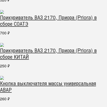
Прикуриватель ВАЗ 2170, Приора (Priora) в
сборе СОАТЭ
700
₽
Прикуриватель ВАЗ 2170, Приора (Priora) в
сборе КИТАЙ
250
₽
Кнопка выключателя массы универсальная
АВАР
260
₽