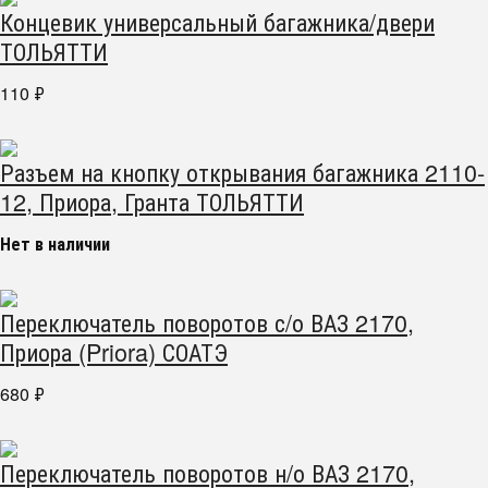
Концевик универсальный багажника/двери
ТОЛЬЯТТИ
110
₽
Разъем на кнопку открывания багажника 2110-
12, Приора, Гранта ТОЛЬЯТТИ
Нет в наличии
Переключатель поворотов с/о ВАЗ 2170,
Приора (Priora) СОАТЭ
680
₽
Переключатель поворотов н/о ВАЗ 2170,