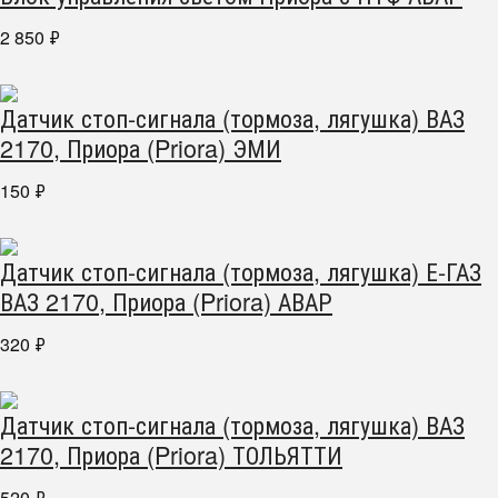
2 850
₽
Датчик стоп-сигнала (тормоза, лягушка) ВАЗ
2170, Приора (Priora) ЭМИ
150
₽
Датчик стоп-сигнала (тормоза, лягушка) Е-ГАЗ
ВАЗ 2170, Приора (Priora) АВАР
320
₽
Датчик стоп-сигнала (тормоза, лягушка) ВАЗ
2170, Приора (Priora) ТОЛЬЯТТИ
520
₽