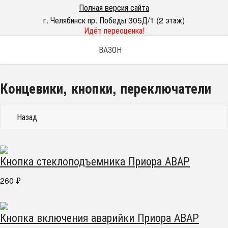
Полная версия сайта
г. Челябинск пр. Победы 305Д/1 (2 этаж)
Идёт переоценка!
ВАЗОН
Концевики, кнопки, переключатели
Назад
Кнопка стеклоподъемника Приора АВАР
260
₽
Кнопка включения аварийки Приора АВАР