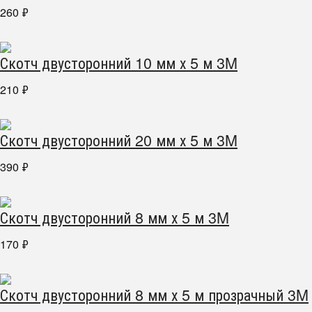
260
₽
Скотч двусторонний 10 мм х 5 м 3M
210
₽
Скотч двусторонний 20 мм х 5 м 3M
390
₽
Скотч двусторонний 8 мм х 5 м 3M
170
₽
Скотч двусторонний 8 мм х 5 м прозрачный 3M