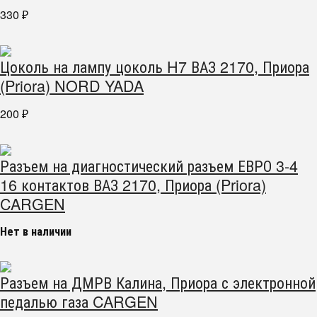
330
₽
Цоколь на лампу цоколь H7 ВАЗ 2170, Приора
(Priora) NORD YADA
200
₽
Разъем на диагностический разъем ЕВРО 3-4
16 контактов ВАЗ 2170, Приора (Priora)
CARGEN
Нет в наличии
Разъем на ДМРВ Калина, Приора с электронной
педалью газа CARGEN