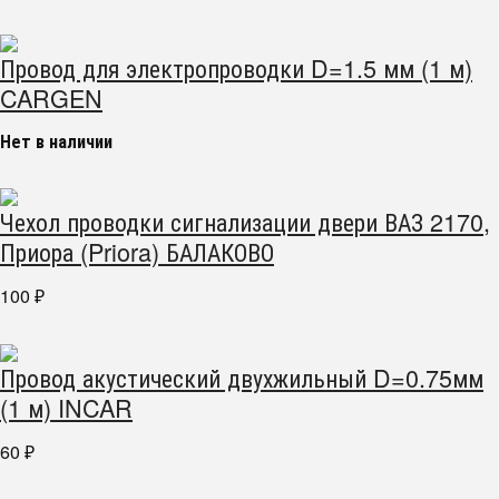
Провод для электропроводки D=1.5 мм (1 м)
CARGEN
Нет в наличии
Чехол проводки сигнализации двери ВАЗ 2170,
Приора (Priora) БАЛАКОВО
100
₽
Провод акустический двухжильный D=0.75мм
(1 м) INCAR
60
₽