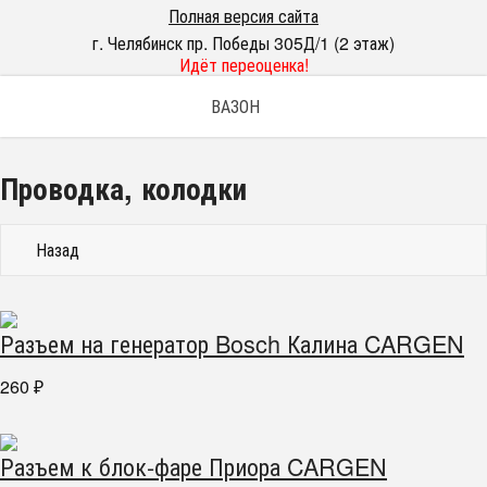
Полная версия сайта
г. Челябинск пр. Победы 305Д/1 (2 этаж)
Идёт переоценка!
ВАЗОН
Проводка, колодки
Назад
Разъем на генератор Bosch Калина CARGEN
260
₽
Разъем к блок-фаре Приора CARGEN