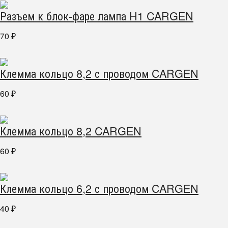
Разъем к блок-фаре лампа H1 CARGEN
70
₽
Клемма кольцо 8,2 с проводом CARGEN
60
₽
Клемма кольцо 8,2 CARGEN
60
₽
Клемма кольцо 6,2 с проводом CARGEN
40
₽