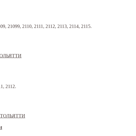
 21099, 2110, 2111, 2112, 2113, 2114, 2115.
1, 2112.
ТИ