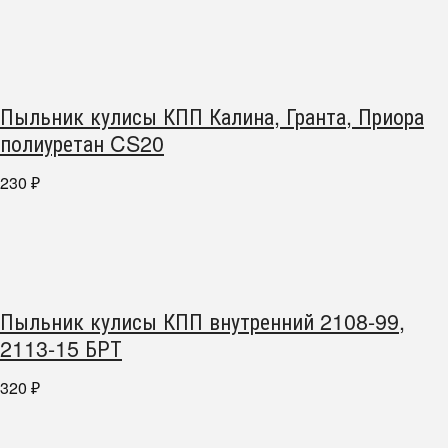
Пыльник кулисы КПП Калина, Гранта, Приора
полиуретан CS20
230
₽
Пыльник кулисы КПП внутренний 2108-99,
2113-15 БРТ
320
₽