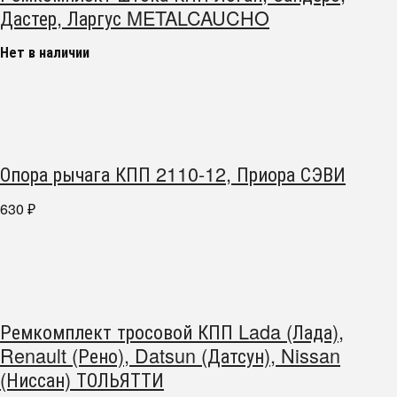
Дастер, Ларгус METALCAUCHO
Нет в наличии
Опора рычага КПП 2110-12, Приора СЭВИ
630
₽
Ремкомплект тросовой КПП Lada (Лада),
Renault (Рено), Datsun (Датсун), Nissan
(Ниссан) ТОЛЬЯТТИ