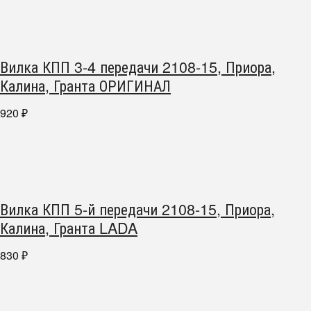
Вилка КПП 3-4 передачи 2108-15, Приора,
Калина, Гранта ОРИГИНАЛ
920
₽
Вилка КПП 5-й передачи 2108-15, Приора,
Калина, Гранта LADA
830
₽