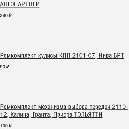
АВТОПАРТНЕР
290
₽
Ремкомплект кулисы КПП 2101-07, Нива БРТ
90
₽
Ремкомплект механизма выбора передач 2110-
12, Калина, Гранта, Приора ТОЛЬЯТТИ
100
₽