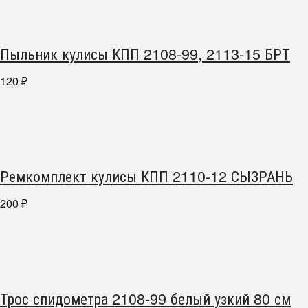
Пыльник кулисы КПП 2108-99, 2113-15 БРТ
120
₽
Ремкомплект кулисы КПП 2110-12 СЫЗРАНЬ
200
₽
Трос спидометра 2108-99 белый узкий 80 см