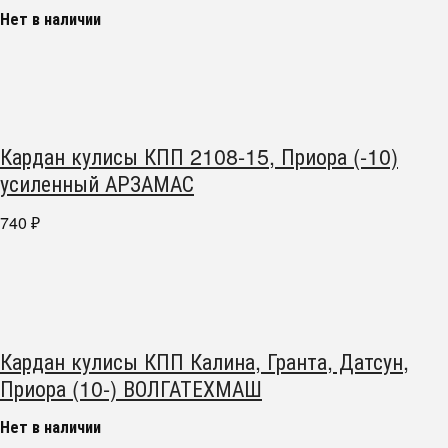
Нет в наличии
Кардан кулисы КПП 2108-15, Приора (-10)
усиленный АРЗАМАС
740
₽
Кардан кулисы КПП Калина, Гранта, Датсун,
Приора (10-) ВОЛГАТЕХМАШ
Нет в наличии