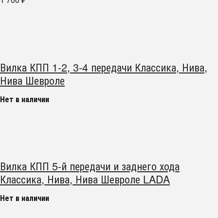
₽
Вилка КПП 1-2, 3-4 передачи Классика, Нива,
Нива Шевроле
Нет в наличии
Вилка КПП 5-й передачи и заднего хода
Классика, Нива, Нива Шевроле LADA
Нет в наличии