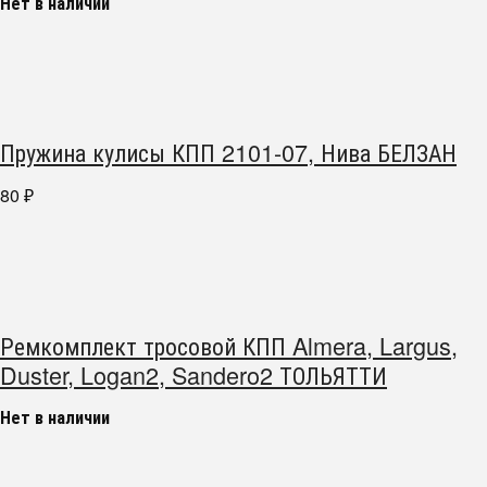
Нет в наличии
Пружина кулисы КПП 2101-07, Нива БЕЛЗАН
80
₽
Ремкомплект тросовой КПП Almera, Largus,
Duster, Logan2, Sandero2 ТОЛЬЯТТИ
Нет в наличии