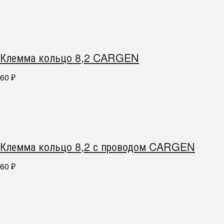
Клемма кольцо 8,2 CARGEN
60
₽
Клемма кольцо 8,2 с проводом CARGEN
60
₽