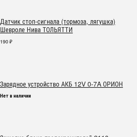
Датчик стоп-сигнала (тормоза, лягушка)
Шевроле Нива ТОЛЬЯТТИ
190
₽
Зарядное устройство АКБ 12V 0-7A ОРИОН
Нет в наличии