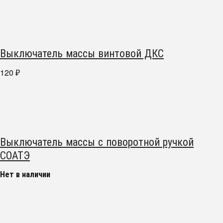
Выключатель массы винтовой ДКС
120
₽
Выключатель массы с поворотной ручкой
СОАТЭ
Нет в наличии