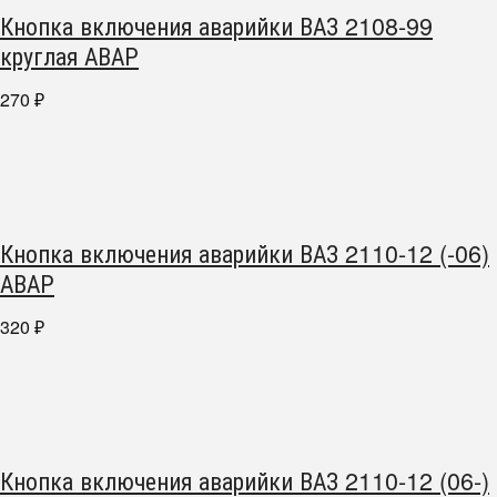
Кнопка включения аварийки ВАЗ 2108-99
круглая АВАР
270
₽
Кнопка включения аварийки ВАЗ 2110-12 (-06)
АВАР
320
₽
Кнопка включения аварийки ВАЗ 2110-12 (06-)