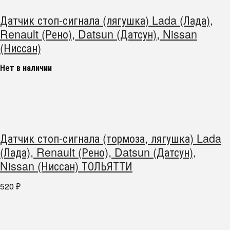
Датчик стоп-сигнала (лягушка) Lada (Лада),
Renault (Рено), Datsun (Датсун), Nissan
(Ниссан)
Нет в наличии
Датчик стоп-сигнала (тормоза, лягушка) Lada
(Лада), Renault (Рено), Datsun (Датсун),
Nissan (Ниссан) ТОЛЬЯТТИ
520
₽