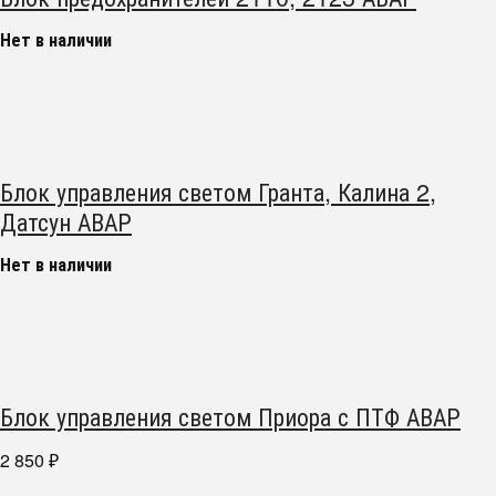
Нет в наличии
Блок управления светом Гранта, Калина 2,
Датсун АВАР
Нет в наличии
Блок управления светом Приора с ПТФ АВАР
2 850
₽