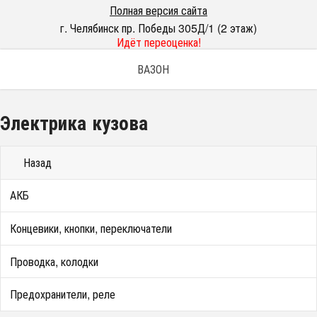
Полная версия сайта
г. Челябинск пр. Победы 305Д/1 (2 этаж)
Идёт переоценка!
ВАЗОН
Электрика кузова
Назад
АКБ
Концевики, кнопки, переключатели
Проводка, колодки
Предохранители, реле