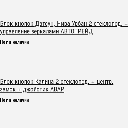
Блок кнопок Датсун, Нива Урбан 2 стеклопод. +
управление зеркалами АВТОТРЕЙД
Нет в наличии
Блок кнопок Калина 2 стеклопод. + центр.
замок + джойстик АВАР
Нет в наличии