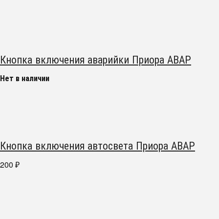
Кнопка включения аварийки Приора АВАР
Нет в наличии
Кнопка включения автосвета Приора АВАР
200
₽