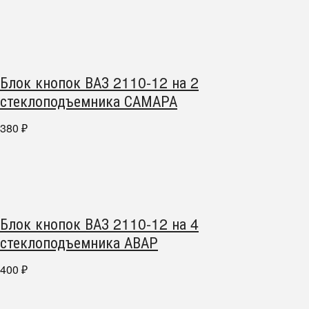
Блок кнопок ВАЗ 2110-12 на 2
стеклоподъемника САМАРА
380
₽
Блок кнопок ВАЗ 2110-12 на 4
стеклоподъемника АВАР
400
₽