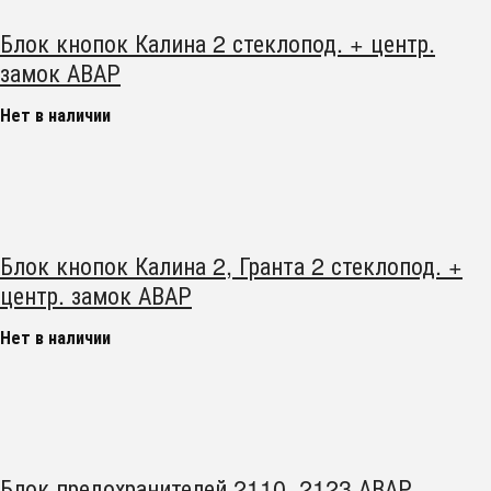
Блок кнопок Калина 2 стеклопод. + центр.
замок АВАР
Нет в наличии
Блок кнопок Калина 2, Гранта 2 стеклопод. +
центр. замок АВАР
Нет в наличии
Блок предохранителей 2110, 2123 АВАР