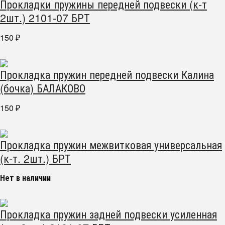
Прокладки пружины передней подвески (к-т
2шт.) 2101-07 БРТ
150
₽
Прокладка пружин передней подвески Калина
(бочка) БАЛАКОВО
150
₽
Прокладка пружин межвитковая универсальная
(к-т. 2шт.) БРТ
Нет в наличии
Прокладка пружин задней подвески усиленная