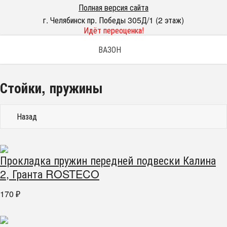
Полная версия сайта
г. Челябинск пр. Победы 305Д/1 (2 этаж)
Идёт переоценка!
ВАЗОН
Стойки, пружины
Назад
Прокладка пружин передней подвески Калина
2, Гранта ROSTECO
170
₽