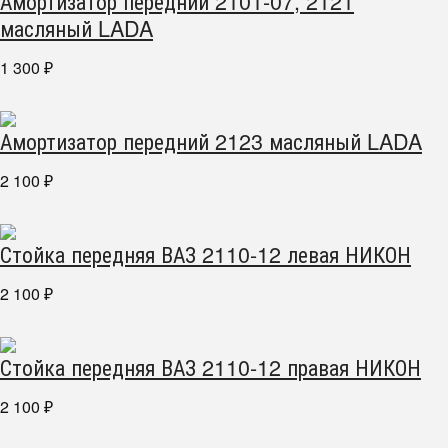
Амортизатор передний 2101-07, 2121
масляный LADA
1 300
₽
Амортизатор передний 2123 масляный LADA
2 100
₽
Стойка передняя ВАЗ 2110-12 левая НИКОН
2 100
₽
Стойка передняя ВАЗ 2110-12 правая НИКОН
2 100
₽