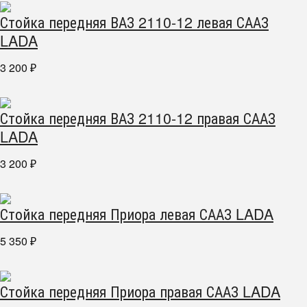
Стойка передняя ВАЗ 2110-12 левая СААЗ
LADA
3 200
₽
Стойка передняя ВАЗ 2110-12 правая СААЗ
LADA
3 200
₽
Стойка передняя Приора левая СААЗ LADA
5 350
₽
Стойка передняя Приора правая СААЗ LADA