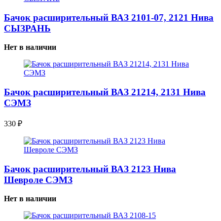
Бачок расширительный ВАЗ 2101-07, 2121 Нива
СЫЗРАНЬ
Нет в наличии
Бачок расширительный ВАЗ 21214, 2131 Нива
СЭМЗ
330
₽
Бачок расширительный ВАЗ 2123 Нива
Шевроле СЭМЗ
Нет в наличии