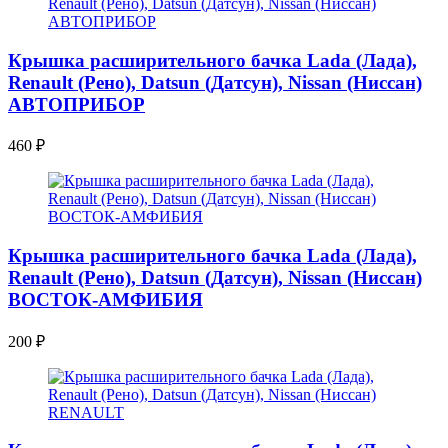
Крышка расширительного бачка Lada (Лада),
Renault (Рено), Datsun (Датсун), Nissan (Ниссан)
АВТОПРИБОР
460
₽
Крышка расширительного бачка Lada (Лада),
Renault (Рено), Datsun (Датсун), Nissan (Ниссан)
ВОСТОК-АМФИБИЯ
200
₽