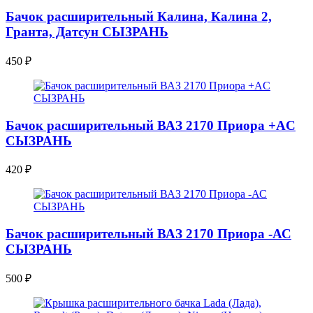
Бачок расширительный Калина, Калина 2,
Гранта, Датсун СЫЗРАНЬ
450
₽
Бачок расширительный ВАЗ 2170 Приора +AC
СЫЗРАНЬ
420
₽
Бачок расширительный ВАЗ 2170 Приора -АС
СЫЗРАНЬ
500
₽