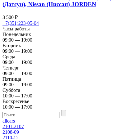
(Датсун), Nissan (Ниссан) JORDEN
3 500
₽
+7(351)223-05-04
Часы работы
Понедельник
09:00 — 19:00
Вторник
09:00 — 19:00
Среда
09:00 — 19:00
Четверг
09:00 — 19:00
Пятница
09:00 — 19:00
Суббота
10:00 — 17:00
Воскресенье
10:00 — 17:00
allcars
2101-2107
2108-09
2110-12