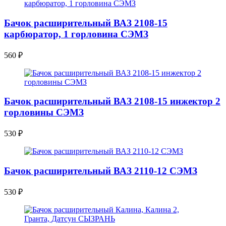
Бачок расширительный ВАЗ 2108-15
карбюратор, 1 горловина СЭМЗ
560
₽
Бачок расширительный ВАЗ 2108-15 инжектор 2
горловины СЭМЗ
530
₽
Бачок расширительный ВАЗ 2110-12 СЭМЗ
530
₽