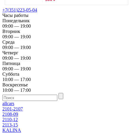
+7(351)223-05-04
Часы работы
Понедельник
09:00 — 19:00
Вторник
09:00 — 19:00
Среда
09:00 — 19:00
Четверг
09:00 — 19:00
Пятница
09:00 — 19:00
Суббота
10:00 — 17:00
Воскресенье
10:00 — 17:00
allcars
2101-2107
2108-09
2110-12
2113-15
KALINA