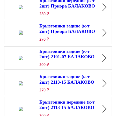
Брызговики передние (к-т
2шт) Приора БАЛАКОВО
230
₽
Брызговики задние (к-т
2шт) Приора БАЛАКОВО
270
₽
Брызговики задние (к-т
2шт) 2101-07 БАЛАКОВО
200
₽
Брызговики задние (к-т
2шт) 2113-15 БАЛАКОВО
270
₽
Брызговики передние (к-т
2шт) 2113-15 БАЛАКОВО
300
₽