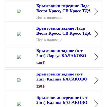
Брызговики передние Лада
Веста Кросс, СВ Кросс ТДА
Нет в наличии
Брызговики задние Лада
Веста Кросс, СВ Кросс ТДА
Нет в наличии
Брызговики задние (к-т
2шт) Ларгус БАЛАКОВО
540
₽
Брызговики задние (к-т
2шт) Калина БАЛАКОВО
350
₽
Брызговики передние (к-т
2шт) Калина БАЛАКОВО