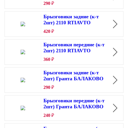
290
₽
Брызговики задние (к-т
2шт) 2110 RTIAVTO
420
₽
Брызговики передние (к-т
2шт) 2110 RTIAVTO
360
₽
Брызговики задние (к-т
2шт) Гранта БАЛАКОВО
290
₽
Брызговики передние (к-т
2шт) Гранта БАЛАКОВО
240
₽