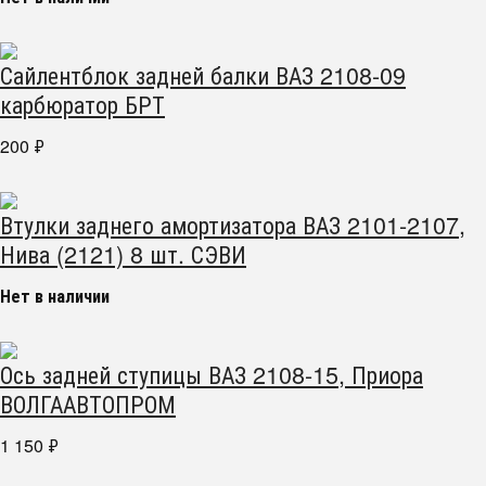
Сайлентблок задней балки ВАЗ 2108-09
карбюратор БРТ
200
₽
Втулки заднего амортизатора ВАЗ 2101-2107,
Нива (2121) 8 шт. СЭВИ
Нет в наличии
Ось задней ступицы ВАЗ 2108-15, Приора
ВОЛГААВТОПРОМ
1 150
₽