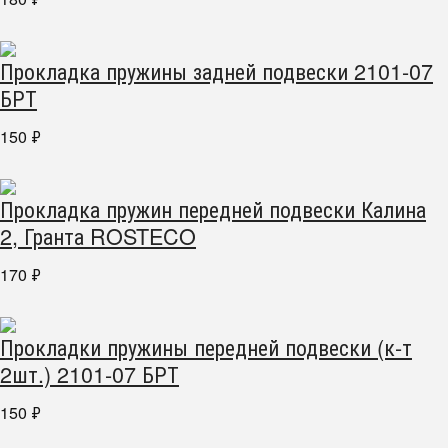
Прокладка пружины задней подвески 2101-07
БРТ
150
₽
Прокладка пружин передней подвески Калина
2, Гранта ROSTECO
170
₽
Прокладки пружины передней подвески (к-т
2шт.) 2101-07 БРТ
150
₽