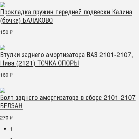
Прокладка пружин передней подвески Калина
(бочка) БАЛАКОВО
150
₽
Втулки заднего амортизатора ВАЗ 2101-2107,
Нива (2121) ТОЧКА ОПОРЫ
160
₽
Болт заднего амортизатора в сборе 2101-2107
БЕЛЗАН
270
₽
1