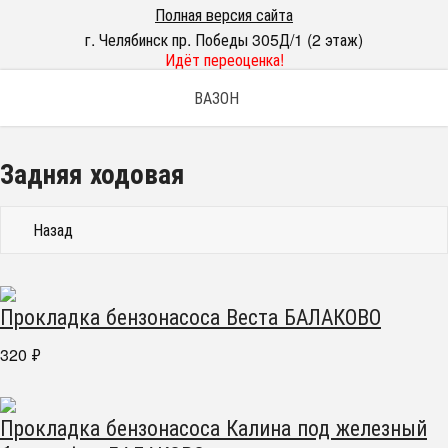
Полная версия сайта
г. Челябинск пр. Победы 305Д/1 (2 этаж)
Идёт переоценка!
ВАЗОН
Задняя ходовая
Назад
Прокладка бензонасоса Веста БАЛАКОВО
320
₽
Прокладка бензонасоса Калина под железный