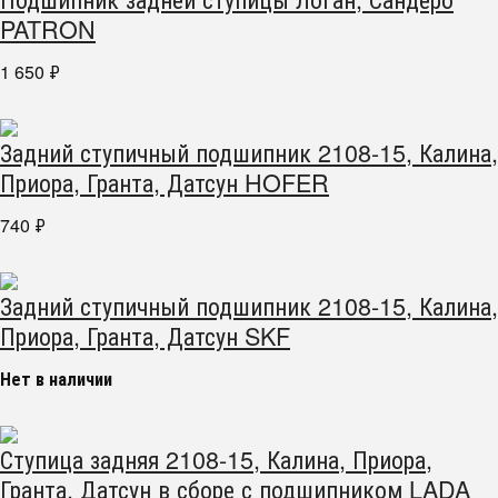
PATRON
1 650
₽
Задний ступичный подшипник 2108-15, Калина,
Приора, Гранта, Датсун HOFER
740
₽
Задний ступичный подшипник 2108-15, Калина,
Приора, Гранта, Датсун SKF
Нет в наличии
Ступица задняя 2108-15, Калина, Приора,
Гранта, Датсун в сборе с подшипником LADA