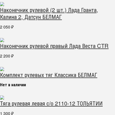
Наконечник рулевой (2 шт.) Лада Гранта,
Калина 2, Датсун БЕЛМАГ
2 050
₽
Наконечник рулевой правый Лада Веста CTR
2 200
₽
Комплект рулевых тяг Классика БЕЛМАГ
Нет в наличии
Тяга рулевая левая с/о 2110-12 ТОЛЬЯТИИ
1 300
₽