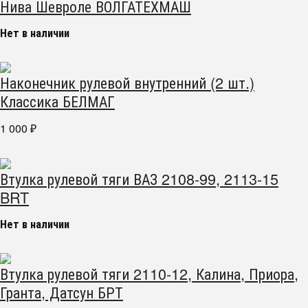
Нива Шевроле ВОЛГАТЕХМАШ
Нет в наличии
Наконечник рулевой внутренний (2 шт.)
Классика БЕЛМАГ
1 000
₽
Втулка рулевой тяги ВАЗ 2108-99, 2113-15
BRT
Нет в наличии
Втулка рулевой тяги 2110-12, Калина, Приора,
Гранта, Датсун БРТ