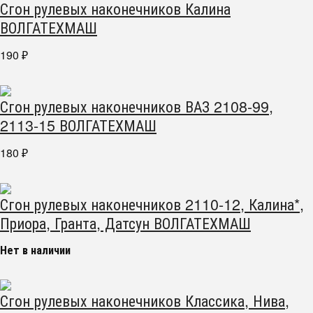
Сгон рулевых наконечников Калина
ВОЛГАТЕХМАШ
190
₽
Сгон рулевых наконечников ВАЗ 2108-99,
2113-15 ВОЛГАТЕХМАШ
180
₽
Сгон рулевых наконечников 2110-12, Калина*,
Приора, Гранта, Датсун ВОЛГАТЕХМАШ
Нет в наличии
Сгон рулевых наконечников Классика, Нива,