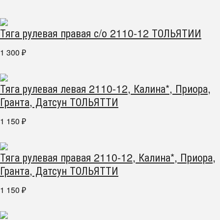
Тяга рулевая правая с/о 2110-12 ТОЛЬЯТИИ
1 300
₽
Тяга рулевая левая 2110-12, Калина*, Приора,
Гранта, Датсун ТОЛЬЯТТИ
1 150
₽
Тяга рулевая правая 2110-12, Калина*, Приора,
Гранта, Датсун ТОЛЬЯТТИ
1 150
₽