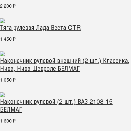
2 200
₽
Тяга рулевая Лада Веста CTR
1 450
₽
Наконечник рулевой внешний (2 шт.) Классика,
Нива, Нива Шевроле БЕЛМАГ
1 050
₽
Наконечник рулевой (2 шт.) ВАЗ 2108-15
БЕЛМАГ
1 600
₽