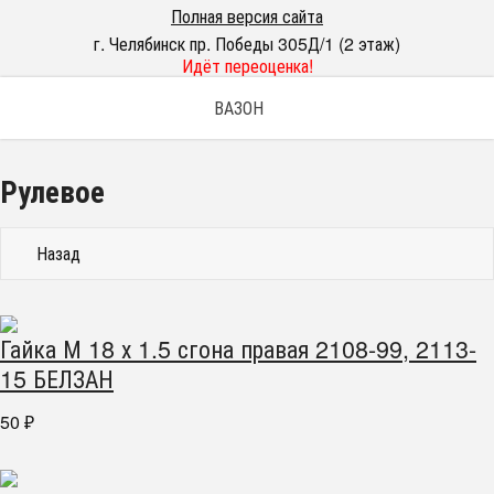
Полная версия сайта
г. Челябинск пр. Победы 305Д/1 (2 этаж)
Идёт переоценка!
ВАЗОН
Рулевое
Назад
Гайка М 18 х 1.5 сгона правая 2108-99, 2113-
15 БЕЛЗАН
50
₽