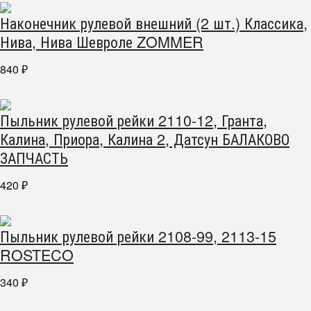
Наконечник рулевой внешний (2 шт.) Классика,
Нива, Нива Шевроле ZOMMER
840
₽
Пыльник рулевой рейки 2110-12, Гранта,
Калина, Приора, Калина 2, Датсун БАЛАКОВО
ЗАПЧАСТЬ
420
₽
Пыльник рулевой рейки 2108-99, 2113-15
ROSTECO
340
₽