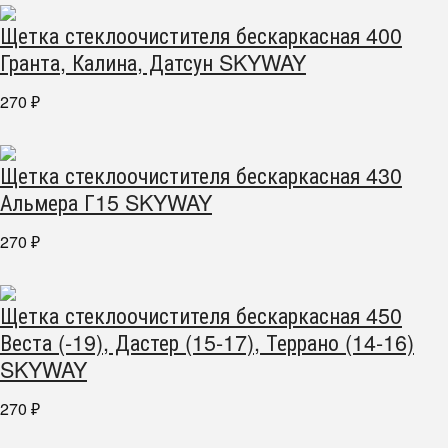
Щетка стеклоочистителя бескаркасная 400
Гранта, Калина, Датсун SKYWAY
270
₽
Щетка стеклоочистителя бескаркасная 430
Альмера Г15 SKYWAY
270
₽
Щетка стеклоочистителя бескаркасная 450
Веста (-19), Дастер (15-17), Террано (14-16)
SKYWAY
270
₽