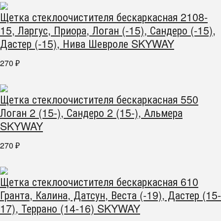
Щетка стеклоочистителя бескаркасная 2108-
15, Ларгус, Приора, Логан (-15), Сандеро (-15),
Дастер (-15), Нива Шевроле SKYWAY
270
₽
Щетка стеклоочистителя бескаркасная 550
Логан 2 (15-), Сандеро 2 (15-), Альмера
SKYWAY
270
₽
Щетка стеклоочистителя бескаркасная 610
Гранта, Калина, Датсун, Веста (-19), Дастер (15-
17), Террано (14-16) SKYWAY