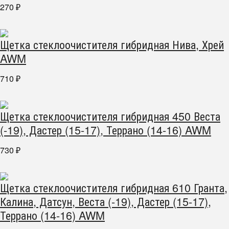
270
₽
Щетка стеклоочистителя гибридная Нива, Хрей
AWM
710
₽
Щетка стеклоочистителя гибридная 450 Веста
(-19), Дастер (15-17), Террано (14-16) AWM
730
₽
Щетка стеклоочистителя гибридная 610 Гранта,
Калина, Датсун, Веста (-19), Дастер (15-17),
Террано (14-16) AWM