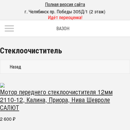
Полная версия сайта
г. Челябинск пр. Победы 305Д/1 (2 этаж)
Идёт переоценка!
ВАЗОН
Стеклоочиститель
Назад
Мотор переднего стеклоочистителя 12мм
2110-12, Калина, Приора, Нива Шевроле
САЛЮТ
2 600
₽