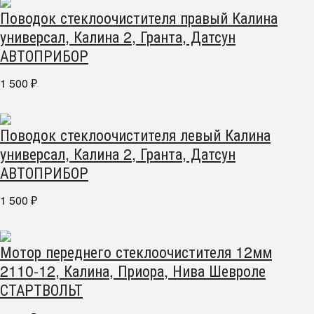
Поводок стеклоочистителя правый Калина
универсал, Калина 2, Гранта, Датсун
АВТОПРИБОР
1 500
₽
Поводок стеклоочистителя левый Калина
универсал, Калина 2, Гранта, Датсун
АВТОПРИБОР
1 500
₽
Мотор переднего стеклоочистителя 12мм
2110-12, Калина, Приора, Нива Шевроле
СТАРТВОЛЬТ