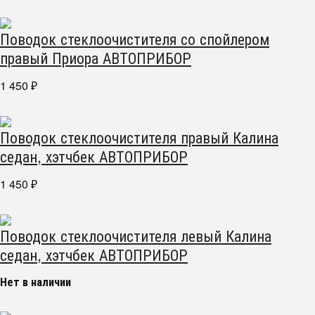
Поводок стеклоочистителя со спойлером
правый Приора АВТОПРИБОР
1 450
₽
Поводок стеклоочистителя правый Калина
седан, хэтчбек АВТОПРИБОР
1 450
₽
Поводок стеклоочистителя левый Калина
седан, хэтчбек АВТОПРИБОР
Нет в наличии