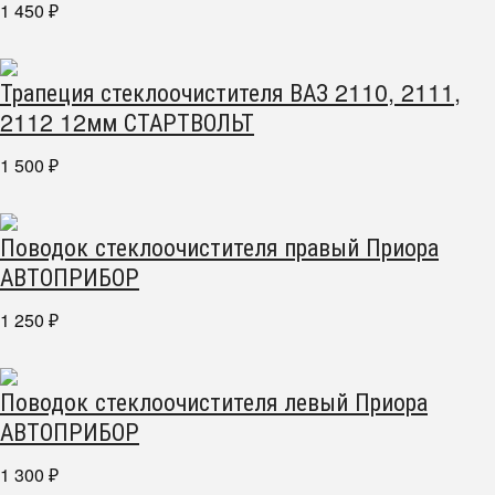
1 450
₽
Трапеция стеклоочистителя ВАЗ 2110, 2111,
2112 12мм СТАРТВОЛЬТ
1 500
₽
Поводок стеклоочистителя правый Приора
АВТОПРИБОР
1 250
₽
Поводок стеклоочистителя левый Приора
АВТОПРИБОР
1 300
₽