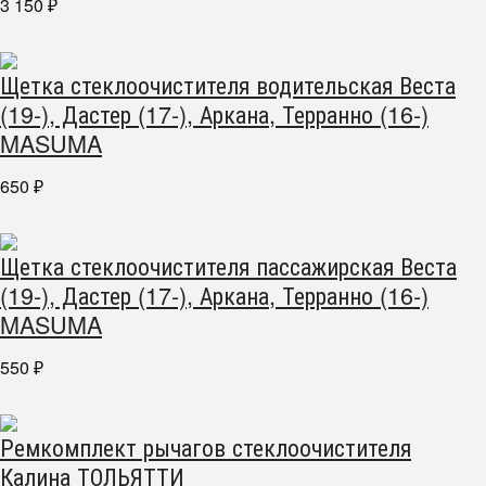
3 150
₽
Щетка стеклоочистителя водительская Веста
(19-), Дастер (17-), Аркана, Терранно (16-)
MASUMA
650
₽
Щетка стеклоочистителя пассажирская Веста
(19-), Дастер (17-), Аркана, Терранно (16-)
MASUMA
550
₽
Ремкомплект рычагов стеклоочистителя
Калина ТОЛЬЯТТИ