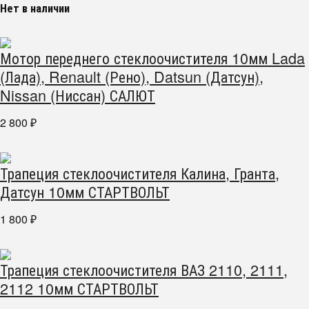
Нет в наличии
Мотор переднего стеклоочистителя 10мм Lada
(Лада), Renault (Рено), Datsun (Датсун),
Nissan (Ниссан) САЛЮТ
2 800
₽
Трапеция стеклоочистителя Калина, Гранта,
Датсун 10мм СТАРТВОЛЬТ
1 800
₽
Трапеция стеклоочистителя ВАЗ 2110, 2111,
2112 10мм СТАРТВОЛЬТ