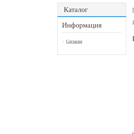
Каталог
Информация
Согласие