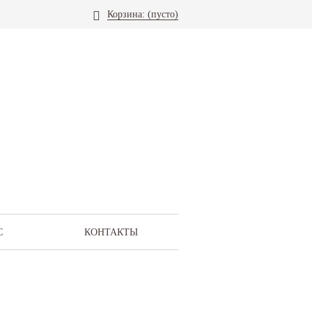
Корзина:
(пусто)
С
КОНТАКТЫ