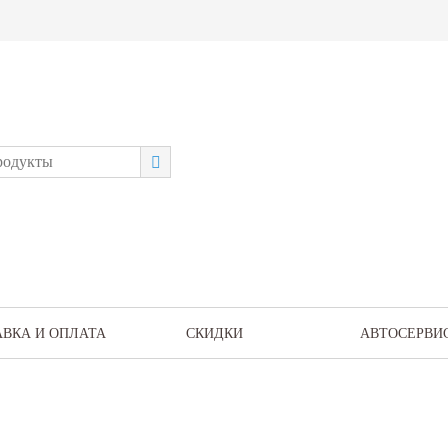
АВКА И ОПЛАТА
СКИДКИ
АВТОСЕРВИ